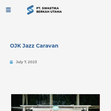
OJK Jazz Caravan
July 7, 2023