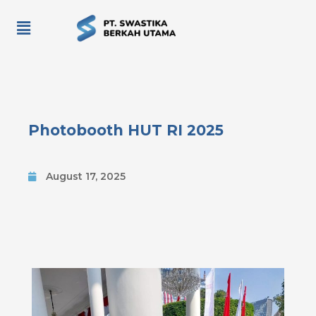
Photobooth HUT RI 2025
August 17, 2025