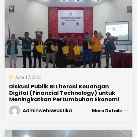
June 17, 2023
Diskusi Publik BI Literasi Keuangan
Digital (Financial Technology) untuk
Meningkatkan Pertumbuhan Ekonomi
Adminwebswastika
More Details