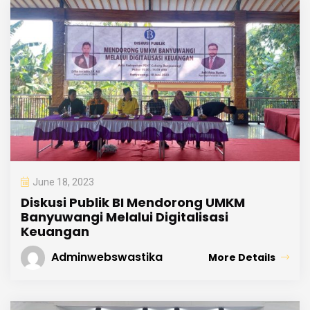
June 18, 2023
Diskusi Publik BI Mendorong UMKM
Banyuwangi Melalui Digitalisasi
Keuangan
Adminwebswastika
More Details