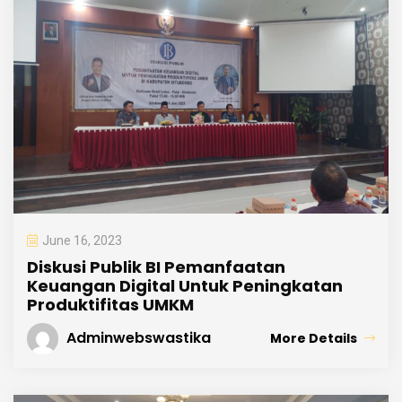
June 16, 2023
Diskusi Publik BI Pemanfaatan
Keuangan Digital Untuk Peningkatan
Produktifitas UMKM
Adminwebswastika
More Details