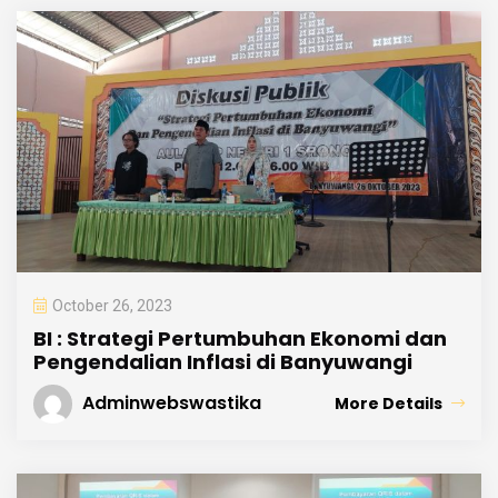
October 26, 2023
BI : Strategi Pertumbuhan Ekonomi dan
Pengendalian Inflasi di Banyuwangi
Adminwebswastika
More Details