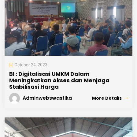
October 24, 2023
BI : Digitalisasi UMKM Dalam
Meningkatkan Akses dan Menjaga
Stabilisasi Harga
Adminwebswastika
More Details