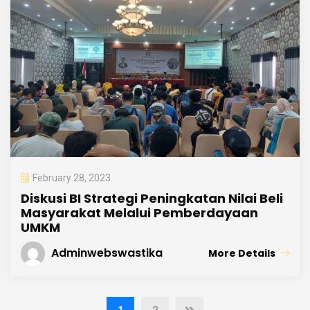
February 28, 2023
Diskusi BI Strategi Peningkatan Nilai Beli
Masyarakat Melalui Pemberdayaan
UMKM
Adminwebswastika
More Details