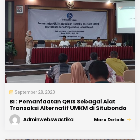
September 28, 2023
BI : Pemanfaatan QRIS Sebagai Alat
Transaksi Alternatif UMKM di Situbondo
Adminwebswastika
More Details