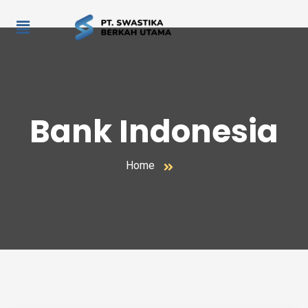
Bank Indonesia
Home