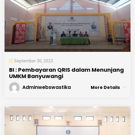
September 30, 2023
BI : Pembayaran QRIS dalam Menunjang
UMKM Banyuwangi
Adminwebswastika
More Details