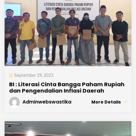
September 29, 2023
BI : Literasi Cinta Bangga Paham Rupiah
dan Pengendalian Inflasi Daerah
Adminwebswastika
More Details