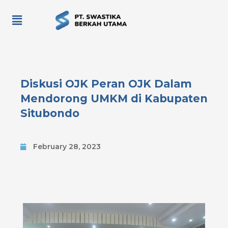
Diskusi OJK Peran OJK Dalam
Mendorong UMKM di Kabupaten
Situbondo
February 28, 2023