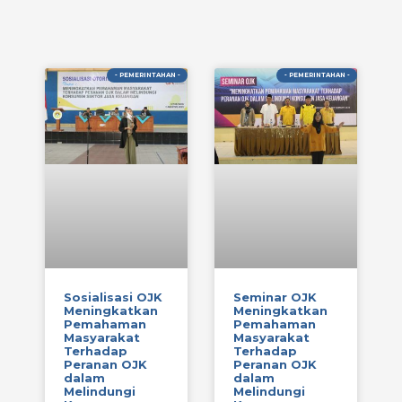
- PEMERINTAHAN -
- PEMERINTAHAN -
Sosialisasi OJK
Seminar OJK
Meningkatkan
Meningkatkan
Pemahaman
Pemahaman
Masyarakat
Masyarakat
Terhadap
Terhadap
Peranan OJK
Peranan OJK
dalam
dalam
Melindungi
Melindungi