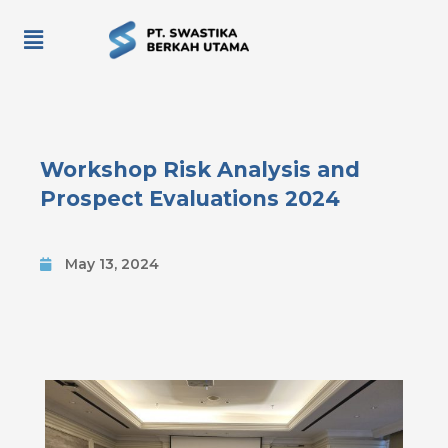
Workshop Risk Analysis and
Prospect Evaluations 2024
May 13, 2024